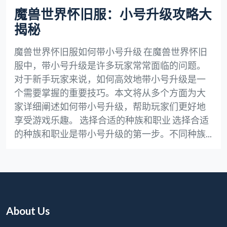
魔兽世界怀旧服：小号升级攻略大
揭秘
魔兽世界怀旧服如何带小号升级 在魔兽世界怀旧
服中，带小号升级是许多玩家常常面临的问题。
对于新手玩家来说，如何高效地带小号升级是一
个需要掌握的重要技巧。本文将从多个方面为大
家详细阐述如何带小号升级，帮助玩家们更好地
享受游戏乐趣。 选择合适的种族和职业 选择合适
的种族和职业是带小号升级的第一步。不同种族...
About Us