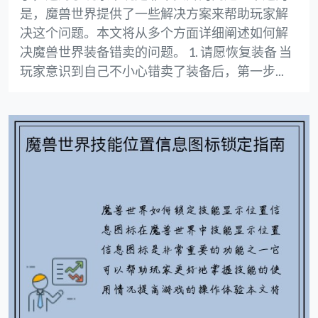
是，魔兽世界提供了一些解决方案来帮助玩家解
决这个问题。本文将从多个方面详细阐述如何解
决魔兽世界装备错卖的问题。 1. 请愿恢复装备 当
玩家意识到自己不小心错卖了装备后，第一步...