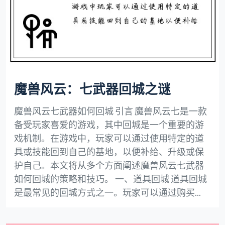
魔兽风云：七武器回城之谜
魔兽风云七武器如何回城 引言 魔兽风云七是一款
备受玩家喜爱的游戏，其中回城是一个重要的游
戏机制。在游戏中，玩家可以通过使用特定的道
具或技能回到自己的基地，以便补给、升级或保
护自己。本文将从多个方面阐述魔兽风云七武器
如何回城的策略和技巧。 一、道具回城 道具回城
是最常见的回城方式之一。玩家可以通过购买...