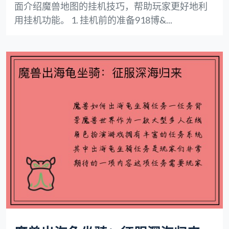
面介绍魔兽地图的挂机技巧，帮助玩家更好地利
用挂机功能。 1. 挂机前的准备918博&...