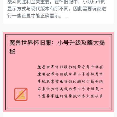
战斗的胜利至关重要。在怀旧服中，小队buff的
显示方式与现代版本有所不同，因此需要玩家进
行一些设置才能正确显示。 ...