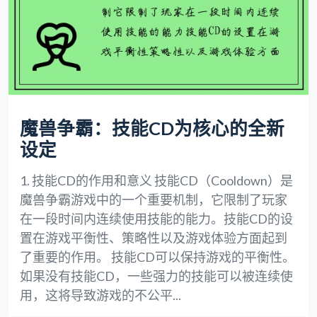
魔兽争霸：技能CD为核心的全新
设定
1. 技能CD的作用和意义 技能CD（Cooldown）是
魔兽争霸游戏中的一个重要机制，它限制了玩家
在一段时间内连续使用技能的能力。技能CD的设
置在游戏平衡性、策略性以及游戏体验方面起到
了重要的作用。 技能CD可以保持游戏的平衡性。
如果没有技能CD，一些强力的技能可以被连续使
用，这将导致游戏的不公平...