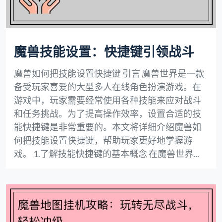
魔兽技能设置：快捷键引领战斗
魔兽如何把技能设置快捷键 引言 魔兽世界是一款
备受玩家喜爱的大型多人在线角色扮演游戏。在
游戏中，玩家需要经常使用各种技能来应对战斗
和任务挑战。为了提高操作效率，设置合适的技
能快捷键是非常重要的。本文将详细介绍魔兽如
何把技能设置快捷键，帮助玩家更好地掌握游
戏。 1.了解技能快捷键的基本概念 在魔兽世界...