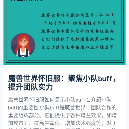
魔兽世界怀旧服：聚焦小队buff，
提升团队实力
魔兽世界怀旧服如何显示小队buff 1. 介绍小队
buff的重要性 小队buff是魔兽世界中团队合作的
重要组成部分。它们提供了各种增益效果，如增
加攻击力、提高生命值、增加法术强度等，对于