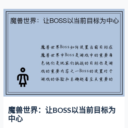
魔兽世界：让BOSS以当前目标为
中心