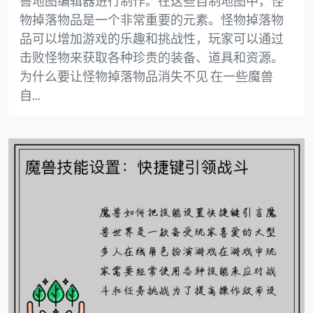
兽地图编辑器进行制作。在这些自制地图中，怪
物掉落物品是一个非常重要的元素。怪物掉落物
品可以增加游戏的乐趣和挑战性，玩家可以通过
击败怪物来获取各种珍贵的装备、道具和资源。
为什么要让怪物掉落物品消失不见 在一些魔兽
自...