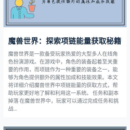
魔兽世界：探索项链能量获取秘籍
魔兽世界是一款备受玩家热爱的大型多人在线角
色扮演游戏。在游戏中，角色的装备起着至关重
要的作用，而项链作为一种重要的装备之一，能
够为角色提供额外的属性加成和技能效果。本文
将详细介绍魔兽世界中项链能量的获取方式，帮
助玩家更好地了解和利用这一系统。 任务和副本
掉落 在魔兽世界中，玩家可以通过完成任务和挑
战...