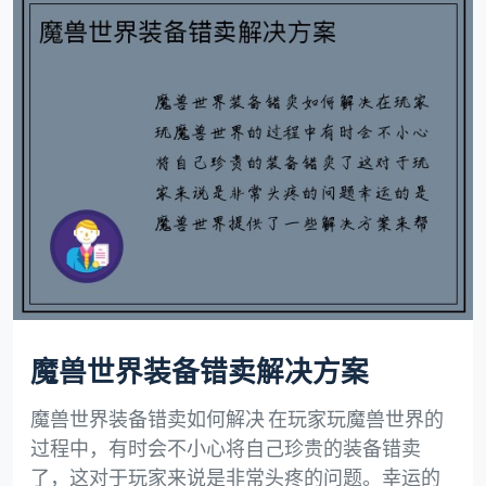
魔兽世界装备错卖解决方案
魔兽世界装备错卖如何解决 在玩家玩魔兽世界的
过程中，有时会不小心将自己珍贵的装备错卖
了，这对于玩家来说是非常头疼的问题。幸运的