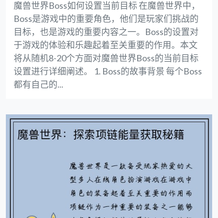
魔兽世界Boss如何设置当前目标 在魔兽世界中，
Boss是游戏中的重要角色，他们是玩家们挑战的
目标，也是游戏的重要内容之一。Boss的设置对
于游戏的体验和乐趣起着至关重要的作用。本文
将从随机8-20个方面对魔兽世界Boss的当前目标
设置进行详细阐述。 1. Boss的故事背景 每个Boss
都有自己的...