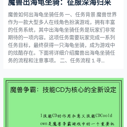
魔兽出海龟坐骑：征服深海归来
魔兽如何出海龟坐骑任务 一、任务背景 魔兽世界
作为一款大型多人在线角色扮演游戏，拥有丰富
的任务系统，其中出海龟坐骑任务是玩家们非常
期待的一项内容。这项任务需要玩家完成一系列
任务目标，最终获得一只海龟坐骑，成为游戏中
的炫酷存在。下面将详细介绍魔兽出海龟坐骑任
务的流程和注意事项。 二、任务流程 1. 寻...