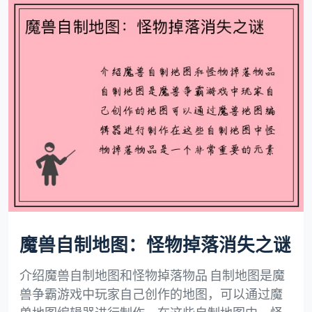
魔兽自制地图：怪物掉落消失之谜
介绍魔兽自制地图和怪物掉落物品 自制地图是魔
兽争霸游戏中玩家自己创作的地图，可以通过魔