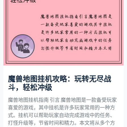
魔兽地图挂机攻略：玩转无尽战
斗，轻松冲级
魔兽地图挂机指南 引言 魔兽地图是一款备受玩家
喜爱的游戏，其中挂机是许多玩家常用的一种方
式。挂机可以帮助玩家自动完成游戏中的任务、
打怪升级等，节省时间和精力。本文将从多个方