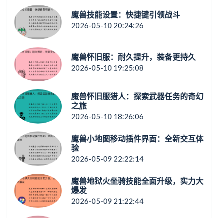
魔兽技能设置：快捷键引领战斗
2026-05-10 20:24:26
魔兽怀旧服：耐久提升，装备更持久
2026-05-10 19:25:08
魔兽怀旧服猎人：探索武器任务的奇幻
之旅
2026-05-10 18:26:06
魔兽小地图移动插件界面：全新交互体
验
2026-05-09 22:22:14
魔兽地狱火坐骑技能全面升级，实力大
爆发
2026-05-09 21:22:44