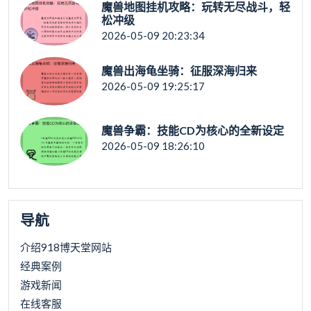
魔兽地图挂机攻略：玩转无尽战斗，轻
松冲级
2026-05-09 20:23:34
魔兽出海龟坐骑：征服深海归来
2026-05-09 19:25:17
魔兽争霸：技能CD为核心的全新设定
2026-05-09 18:26:10
导航
介绍918博天堂网站
经典案例
游戏新闻
在线客服