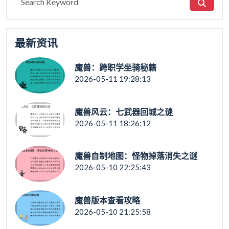
最新资讯
魔兽：跨职学坐骑秘籍
2026-05-11 19:28:13
魔兽风云：七武器回城之谜
2026-05-11 18:26:12
魔兽自制地图：怪物掉落消失之谜
2026-05-10 22:25:43
魔兽版本查看攻略
2026-05-10 21:25:58