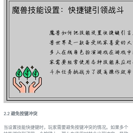
2.2 避免按键冲突
当设置技能快捷键时，玩家需要避免按键冲突的情况。如果多个