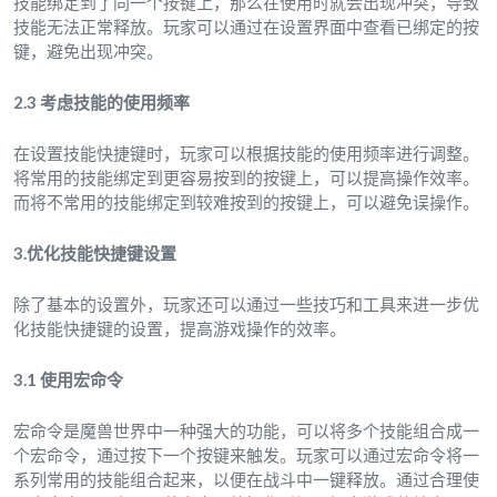
技能绑定到了同一个按键上，那么在使用时就会出现冲突，导致
技能无法正常释放。玩家可以通过在设置界面中查看已绑定的按
键，避免出现冲突。
2.3 考虑技能的使用频率
在设置技能快捷键时，玩家可以根据技能的使用频率进行调整。
将常用的技能绑定到更容易按到的按键上，可以提高操作效率。
而将不常用的技能绑定到较难按到的按键上，可以避免误操作。
3.优化技能快捷键设置
除了基本的设置外，玩家还可以通过一些技巧和工具来进一步优
化技能快捷键的设置，提高游戏操作的效率。
3.1 使用宏命令
宏命令是魔兽世界中一种强大的功能，可以将多个技能组合成一
个宏命令，通过按下一个按键来触发。玩家可以通过宏命令将一
系列常用的技能组合起来，以便在战斗中一键释放。通过合理使