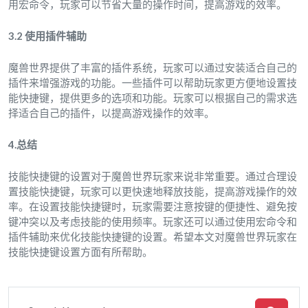
用宏命令，玩家可以节省大量的操作时间，提高游戏的效率。
3.2 使用插件辅助
魔兽世界提供了丰富的插件系统，玩家可以通过安装适合自己的
插件来增强游戏的功能。一些插件可以帮助玩家更方便地设置技
能快捷键，提供更多的选项和功能。玩家可以根据自己的需求选
择适合自己的插件，以提高游戏操作的效率。
4.总结
技能快捷键的设置对于魔兽世界玩家来说非常重要。通过合理设
置技能快捷键，玩家可以更快速地释放技能，提高游戏操作的效
率。在设置技能快捷键时，玩家需要注意按键的便捷性、避免按
键冲突以及考虑技能的使用频率。玩家还可以通过使用宏命令和
插件辅助来优化技能快捷键的设置。希望本文对魔兽世界玩家在
技能快捷键设置方面有所帮助。