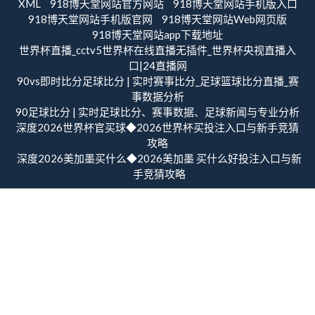
XML
918博天堂网站官方网站
918博天堂网站手机版入口
918博天堂网站手机版官网
918博天堂网站Web网页版
918博天堂网站app下载地址
世界杯直播_cctv5世界杯在线直播无插件_世界杯央视直播入
口|24直播网
90vs即时比分足球比分 | 实时赛事比分_足球篮球比分直播_赛
事数据分析
90足球比分 | 实时足球比分、赛事数据、足球新闻与专业分析
深度2026世界杯官买球◆2026世界杯买投注入口与新手竞猜
攻略
深度2026美加墨买什么◆2026美加墨 买什么好投注入口与新
手竞猜攻略