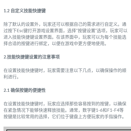
1.2 自定义技能快捷键
除了默认的设置外，玩家还可以根据自己的需求进行自定义。通
过按下Esc键打开游戏设置界面，选择“按键设置”选项，玩家可以
进入技能快捷键设置界面。在该界面中，玩家可以为每个技能选
择合适的按键进行绑定，以便在游戏中更方便地使用。
2.技能快捷键设置的注意事项
在设置技能快捷键时，玩家需要注意以下几点，以确保操作的顺
利进行。
2.1 确保按键的便捷性
在设置技能快捷键时，玩家应选择那些容易按到的按键，以确保
在紧急情况下能够快速释放技能。通常，数字键1-6和F1-F4等
按键是比较常用的选择，它们位于键盘上方便玩家的手指操作。