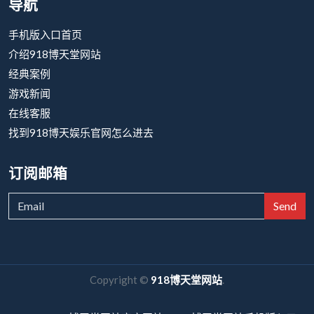
导航
手机版入口首页
介绍918博天堂网站
经典案例
游戏新闻
在线客服
找到918博天娱乐官网怎么进去
订阅邮箱
Send
Copyright ©
918博天堂网站
.