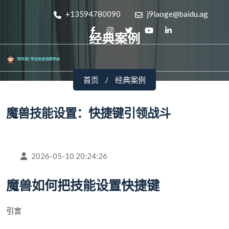
+13594780090
j9laoge@baidu.ag
经典案例
首页
经典案例
魔兽技能设置：快捷键引领战斗
2026-05-10 20:24:26
魔兽如何把技能设置快捷键
引言