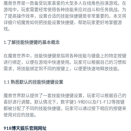
魔兽世界是一款备受玩家喜爱的大型多人在线角色扮演游戏。在
游戏中，玩家需要经常使用各种技能来应对战斗和任务挑战。为
了提高操作效率，设置合适的技能快捷键是非常重要的。本文将
详细介绍魔兽如何把技能设置快捷键，帮助玩家更好地掌握游
戏。
1.了解技能快捷键的基本概念
在魔兽世界中，技能快捷键是指将各种技能与键盘上的特定按键
进行绑定，以便在游戏中快速使用。玩家可以根据自己的习惯和
需求，将技能绑定到不同的按键上，以便更快速地释放技能。
1.1 熟悉默认的技能快捷键设置
魔兽世界默认提供了一套技能快捷键设置，玩家可以根据自己的
喜好进行调整。默认情况下，数字键1-9和0以及F1-F12等按键
都被分配了不同的技能快捷键。玩家可以通过按下相应的按键来
使用对应的技能。
918博天娱乐官网网址