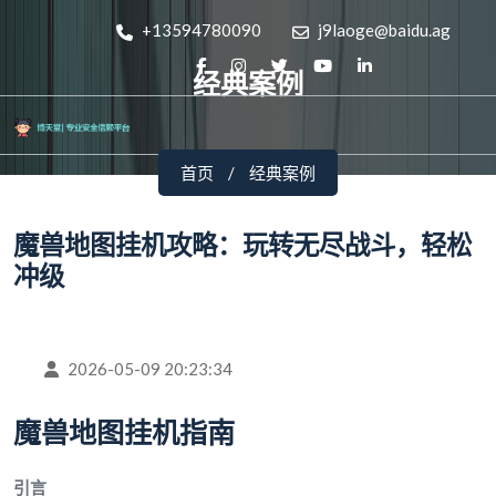
+13594780090
j9laoge@baidu.ag
经典案例
首页
经典案例
魔兽地图挂机攻略：玩转无尽战斗，轻松
冲级
2026-05-09 20:23:34
魔兽地图挂机指南
引言