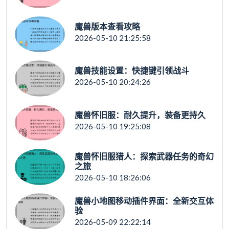
魔兽版本查看攻略
2026-05-10 21:25:58
魔兽技能设置：快捷键引领战斗
2026-05-10 20:24:26
魔兽怀旧服：耐久提升，装备更持久
2026-05-10 19:25:08
魔兽怀旧服猎人：探索武器任务的奇幻
之旅
2026-05-10 18:26:06
魔兽小地图移动插件界面：全新交互体
验
2026-05-09 22:22:14