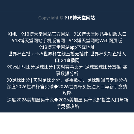
Copyright ©
918博天堂网站
.
XML
918博天堂网站官方网站
918博天堂网站手机版入口
918博天堂网站手机版官网
918博天堂网站Web网页版
918博天堂网站app下载地址
世界杯直播_cctv5世界杯在线直播无插件_世界杯央视直播入
口|24直播网
90vs即时比分足球比分 | 实时赛事比分_足球篮球比分直播_赛
事数据分析
90足球比分 | 实时足球比分、赛事数据、足球新闻与专业分析
深度2026世界杯官买球◆2026世界杯买投注入口与新手竞猜
攻略
深度2026美加墨买什么◆2026美加墨 买什么好投注入口与新
手竞猜攻略