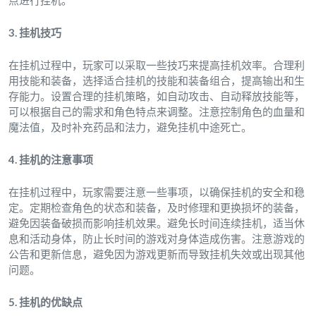
点进行挂机。
3. 挂机技巧
在挂机过程中，玩家可以采取一些技巧来提高挂机效率。合理利
用技能和装备，选择适合挂机的技能和装备组合，提高输出和生
存能力。设置合理的挂机策略，如自动攻击、自动释放技能等，
可以根据自己的需求和角色特点来调整。注意控制角色的血量和
魔法值，及时补充药品和法力，避免挂机中途死亡。
4. 挂机的注意事项
在挂机过程中，玩家需要注意一些事项，以确保挂机的安全和稳
定。定期检查角色的状态和装备，及时修理和更换损坏的装备，
避免因装备破损而影响挂机效果。避免长时间连续挂机，适当休
息和活动身体，防止长时间的游戏对身体造成伤害。注意游戏的
公告和更新信息，避免因为游戏更新而导致挂机失效或出现其他
问题。
5. 挂机的优缺点