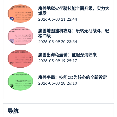
魔兽地狱火坐骑技能全面升级，实力大
爆发
2026-05-09 21:22:44
魔兽地图挂机攻略：玩转无尽战斗，轻
松冲级
2026-05-09 20:23:34
魔兽出海龟坐骑：征服深海归来
2026-05-09 19:25:17
魔兽争霸：技能CD为核心的全新设定
2026-05-09 18:26:10
导航