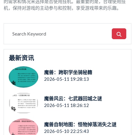
的需求和情况来选择是否使用挂机。最重要的是，合理使用挂
机，保持对游戏的主动参与和控制，享受游戏带来的乐趣。
最新资讯
魔兽：跨职学坐骑秘籍
2026-05-11 19:28:13
魔兽风云：七武器回城之谜
2026-05-11 18:26:12
魔兽自制地图：怪物掉落消失之谜
2026-05-10 22:25:43