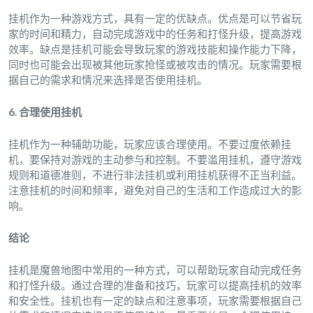
挂机作为一种游戏方式，具有一定的优缺点。优点是可以节省玩
家的时间和精力，自动完成游戏中的任务和打怪升级，提高游戏
效率。缺点是挂机可能会导致玩家的游戏技能和操作能力下降，
同时也可能会出现被其他玩家抢怪或被攻击的情况。玩家需要根
据自己的需求和情况来选择是否使用挂机。
6. 合理使用挂机
挂机作为一种辅助功能，玩家应该合理使用。不要过度依赖挂
机，要保持对游戏的主动参与和控制。不要滥用挂机，遵守游戏
规则和道德准则，不进行非法挂机或利用挂机获得不正当利益。
注意挂机的时间和频率，避免对自己的生活和工作造成过大的影
响。
结论
挂机是魔兽地图中常用的一种方式，可以帮助玩家自动完成任务
和打怪升级。通过合理的准备和技巧，玩家可以提高挂机的效率
和安全性。挂机也有一定的缺点和注意事项，玩家需要根据自己