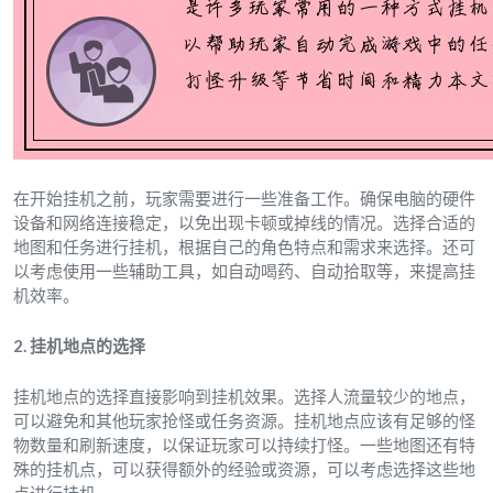
在开始挂机之前，玩家需要进行一些准备工作。确保电脑的硬件
设备和网络连接稳定，以免出现卡顿或掉线的情况。选择合适的
地图和任务进行挂机，根据自己的角色特点和需求来选择。还可
以考虑使用一些辅助工具，如自动喝药、自动拾取等，来提高挂
机效率。
2. 挂机地点的选择
挂机地点的选择直接影响到挂机效果。选择人流量较少的地点，
可以避免和其他玩家抢怪或任务资源。挂机地点应该有足够的怪
物数量和刷新速度，以保证玩家可以持续打怪。一些地图还有特
殊的挂机点，可以获得额外的经验或资源，可以考虑选择这些地