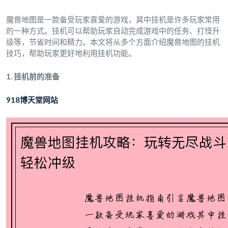
魔兽地图是一款备受玩家喜爱的游戏，其中挂机是许多玩家常用
的一种方式。挂机可以帮助玩家自动完成游戏中的任务、打怪升
级等，节省时间和精力。本文将从多个方面介绍魔兽地图的挂机
技巧，帮助玩家更好地利用挂机功能。
1. 挂机前的准备
918博天堂网站