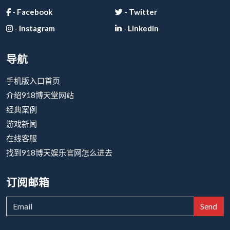
-
Facebook
-
Twitter
-
Instagram
-
Linkedin
导航
手机版入口首页
介绍918博天堂网站
经典案例
游戏新闻
在线客服
找到918博天娱乐官网怎么进去
订阅邮箱
Send