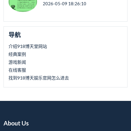
2026-05-09 18:26:10
导航
介绍918博天堂网站
经典案例
游戏新闻
在线客服
找到918博天娱乐官网怎么进去
About Us