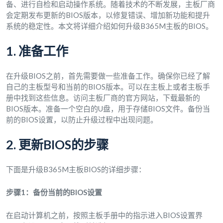
备、进行自检和启动操作系统。随着技术的不断发展，主板厂商
会定期发布更新的BIOS版本，以修复错误、增加新功能和提升
系统的稳定性。本文将详细介绍如何升级B365M主板的BIOS。
1. 准备工作
在升级BIOS之前，首先需要做一些准备工作。确保你已经了解
自己的主板型号和当前的BIOS版本。可以在主板上或者主板手
册中找到这些信息。访问主板厂商的官方网站，下载最新的
BIOS版本。准备一个空白的U盘，用于存储BIOS文件。备份当
前的BIOS设置，以防止升级过程中出现问题。
2. 更新BIOS的步骤
下面是升级B365M主板BIOS的详细步骤：
步骤1：备份当前的BIOS设置
在启动计算机之前，按照主板手册中的指示进入BIOS设置界