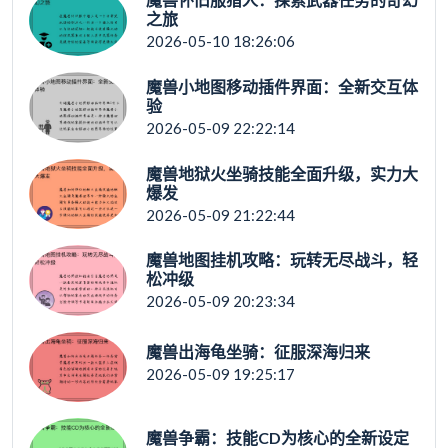
之旅
2026-05-10 18:26:06
魔兽小地图移动插件界面：全新交互体
验
2026-05-09 22:22:14
魔兽地狱火坐骑技能全面升级，实力大
爆发
2026-05-09 21:22:44
魔兽地图挂机攻略：玩转无尽战斗，轻
松冲级
2026-05-09 20:23:34
魔兽出海龟坐骑：征服深海归来
2026-05-09 19:25:17
魔兽争霸：技能CD为核心的全新设定