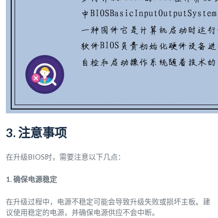
3. 注意事项
在升级BIOS时，需要注意以下几点：
1. 确保电源稳定
在升级过程中，电源不稳定可能会导致升级失败或损坏主板。建
议使用稳定的电源，并确保电源供应不会中断。