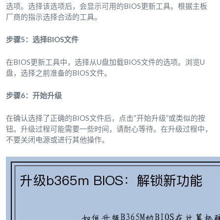
选项。选择该选项后，会显示可用的BIOS更新工具。根据主板
厂商的指示选择合适的工具。
步骤5：选择BIOS文件
在BIOS更新工具中，选择从U盘加载BIOS文件的选项。浏览U
盘，选择之前准备的BIOS文件。
步骤6：开始升级
在确认选择了正确的BIOS文件后，点击“开始升级”或类似的按
钮。升级过程可能需要一些时间，请耐心等待。在升级过程中，
不要关闭电源或进行其他操作。