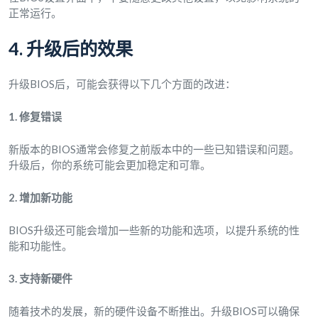
正常运行。
4. 升级后的效果
升级BIOS后，可能会获得以下几个方面的改进：
1. 修复错误
新版本的BIOS通常会修复之前版本中的一些已知错误和问题。
升级后，你的系统可能会更加稳定和可靠。
2. 增加新功能
BIOS升级还可能会增加一些新的功能和选项，以提升系统的性
能和功能性。
3. 支持新硬件
随着技术的发展，新的硬件设备不断推出。升级BIOS可以确保