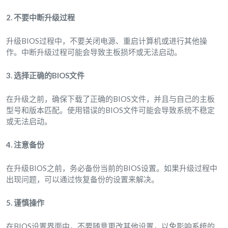
2. 不要中断升级过程
升级BIOS过程中，不要关闭电源、重启计算机或进行其他操
作。中断升级过程可能会导致主板损坏或无法启动。
3. 选择正确的BIOS文件
在升级之前，确保下载了正确的BIOS文件，并且与自己的主板
型号和版本匹配。使用错误的BIOS文件可能会导致系统不稳定
或无法启动。
4. 注意备份
在升级BIOS之前，务必备份当前的BIOS设置。如果升级过程中
出现问题，可以通过恢复备份的设置来解决。
5. 谨慎操作
在BIOS设置界面中，不要随意更改其他设置，以免影响系统的