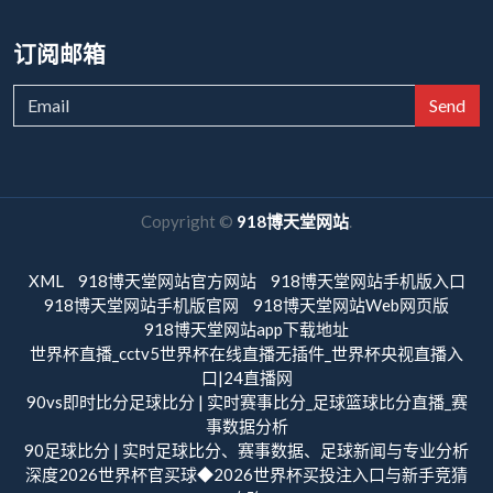
订阅邮箱
Send
Copyright ©
918博天堂网站
.
XML
918博天堂网站官方网站
918博天堂网站手机版入口
918博天堂网站手机版官网
918博天堂网站Web网页版
918博天堂网站app下载地址
世界杯直播_cctv5世界杯在线直播无插件_世界杯央视直播入
口|24直播网
90vs即时比分足球比分 | 实时赛事比分_足球篮球比分直播_赛
事数据分析
90足球比分 | 实时足球比分、赛事数据、足球新闻与专业分析
深度2026世界杯官买球◆2026世界杯买投注入口与新手竞猜