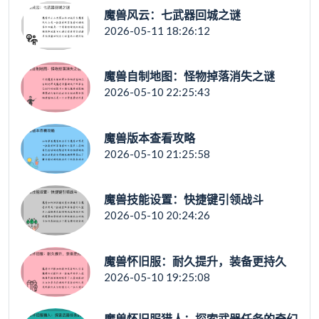
魔兽风云：七武器回城之谜
2026-05-11 18:26:12
魔兽自制地图：怪物掉落消失之谜
2026-05-10 22:25:43
魔兽版本查看攻略
2026-05-10 21:25:58
魔兽技能设置：快捷键引领战斗
2026-05-10 20:24:26
魔兽怀旧服：耐久提升，装备更持久
2026-05-10 19:25:08
魔兽怀旧服猎人：探索武器任务的奇幻