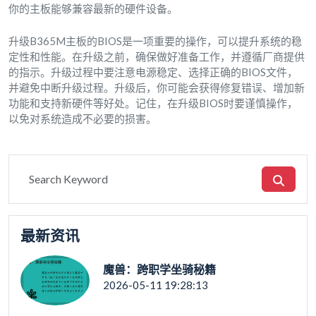
你的主板能够兼容最新的硬件设备。
升级B365M主板的BIOS是一项重要的操作，可以提升系统的稳
定性和性能。在升级之前，确保做好准备工作，并遵循厂商提供
的指示。升级过程中要注意电源稳定、选择正确的BIOS文件，
并避免中断升级过程。升级后，你可能会获得修复错误、增加新
功能和支持新硬件等好处。记住，在升级BIOS时要谨慎操作，
以免对系统造成不必要的损害。
最新资讯
魔兽：跨职学坐骑秘籍
2026-05-11 19:28:13