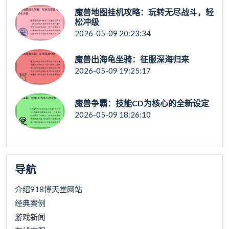
魔兽地图挂机攻略：玩转无尽战斗，轻
松冲级
2026-05-09 20:23:34
魔兽出海龟坐骑：征服深海归来
2026-05-09 19:25:17
魔兽争霸：技能CD为核心的全新设定
2026-05-09 18:26:10
导航
介绍918博天堂网站
经典案例
游戏新闻