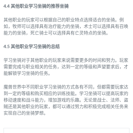
4.4 其他职业学习坐骑的推荐坐骑
其他职业的玩家可以根据自己的职业特点选择适合的坐骑。例
如，牧师可以选择具有治疗能力的坐骑，术士可以选择具有召唤
能力的坐骑，死亡骑士可以选择具有亡灵特点的坐骑。
4.5 其他职业学习坐骑的总结
学习坐骑对于其他职业的玩家来说需要更多的时间和努力。玩家
需要完成与职业相关的任务，达到一定的等级和声望要求后，才
能解锁学习坐骑的任务。
魔兽世界中不同职业学习坐骑的方式各有不同，但都需要玩家达
到一定的等级和购买相应的训练技能。学习坐骑可以提高玩家的
移动速度和战斗能力，增加游戏的乐趣。无论是战士、法师、盗
贼还是其他职业的玩家，都可以通过努力和积极完成相关任务来
实现自己的坐骑梦想。