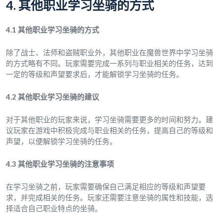
4. 其他职业学习坐骑的方式
4.1 其他职业学习坐骑的方式
除了战士、法师和盗贼职业外，其他职业在魔兽世界中学习坐骑
的方式略有不同。玩家需要完成一系列与职业相关的任务，达到
一定的等级和声望要求后，才能解锁学习坐骑的任务。
4.2 其他职业学习坐骑的建议
对于其他职业的玩家来说，学习坐骑需要更多的时间和努力。建
议玩家在游戏中积极完成与职业相关的任务，提高自己的等级和
声望，以便解锁学习坐骑的任务。
4.3 其他职业学习坐骑的注意事项
在学习坐骑之前，玩家需要确保自己满足相应的等级和声望要
求，并完成相关的任务。玩家还需要注意坐骑的属性和技能，选
择适合自己职业特点的坐骑。