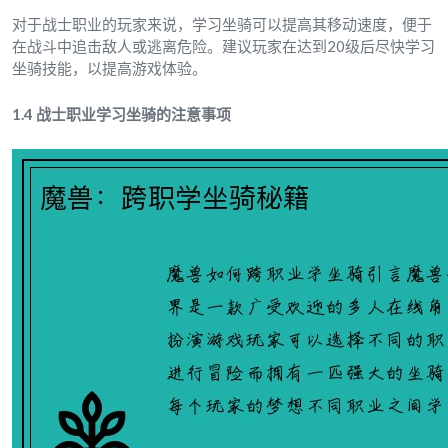
对于战士职业的玩家来说，学习坐骑可以提高其移动速度，便于
在战斗中追击敌人或逃离危险。建议玩家在达到20级后尽快学习
坐骑技能，以提高游戏体验。
1.4 战士职业学习坐骑的注意事项