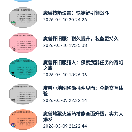
魔兽技能设置：快捷键引领战斗
2026-05-10 20:24:26
魔兽怀旧服：耐久提升，装备更持久
2026-05-10 19:25:08
魔兽怀旧服猎人：探索武器任务的奇幻
之旅
2026-05-10 18:26:06
魔兽小地图移动插件界面：全新交互体
验
2026-05-09 22:22:14
魔兽地狱火坐骑技能全面升级，实力大
爆发
2026-05-09 21:22:44