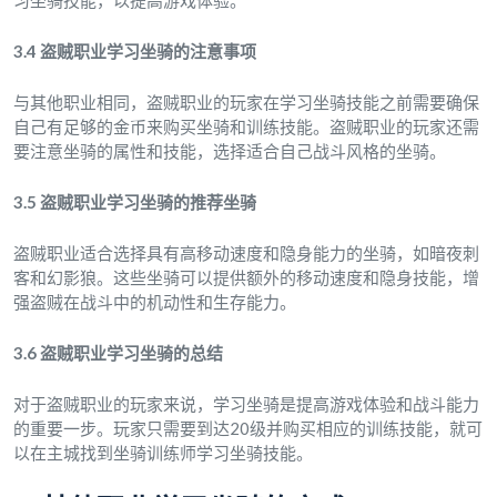
习坐骑技能，以提高游戏体验。
3.4 盗贼职业学习坐骑的注意事项
与其他职业相同，盗贼职业的玩家在学习坐骑技能之前需要确保
自己有足够的金币来购买坐骑和训练技能。盗贼职业的玩家还需
要注意坐骑的属性和技能，选择适合自己战斗风格的坐骑。
3.5 盗贼职业学习坐骑的推荐坐骑
盗贼职业适合选择具有高移动速度和隐身能力的坐骑，如暗夜刺
客和幻影狼。这些坐骑可以提供额外的移动速度和隐身技能，增
强盗贼在战斗中的机动性和生存能力。
3.6 盗贼职业学习坐骑的总结
对于盗贼职业的玩家来说，学习坐骑是提高游戏体验和战斗能力
的重要一步。玩家只需要到达20级并购买相应的训练技能，就可
以在主城找到坐骑训练师学习坐骑技能。