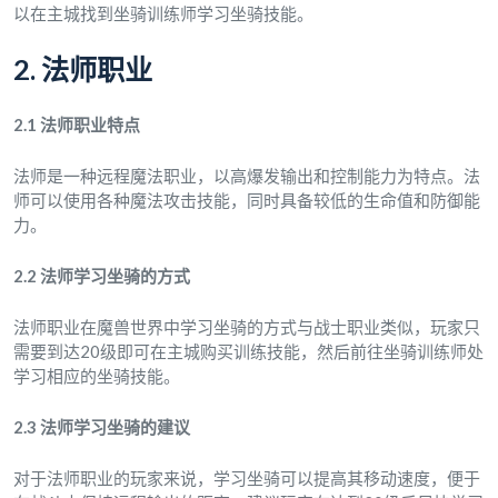
以在主城找到坐骑训练师学习坐骑技能。
2. 法师职业
2.1 法师职业特点
法师是一种远程魔法职业，以高爆发输出和控制能力为特点。法
师可以使用各种魔法攻击技能，同时具备较低的生命值和防御能
力。
2.2 法师学习坐骑的方式
法师职业在魔兽世界中学习坐骑的方式与战士职业类似，玩家只
需要到达20级即可在主城购买训练技能，然后前往坐骑训练师处
学习相应的坐骑技能。
2.3 法师学习坐骑的建议
对于法师职业的玩家来说，学习坐骑可以提高其移动速度，便于