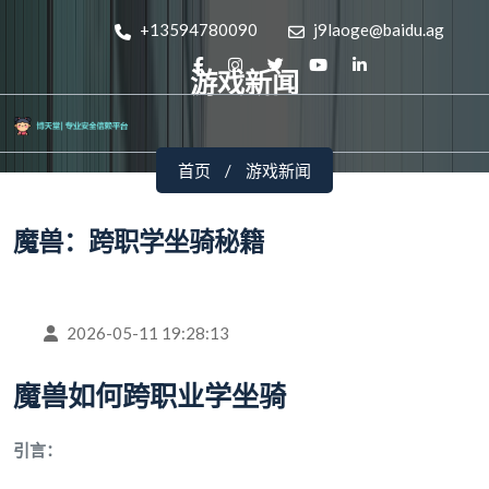
+13594780090
j9laoge@baidu.ag
游戏新闻
首页
游戏新闻
魔兽：跨职学坐骑秘籍
2026-05-11 19:28:13
魔兽如何跨职业学坐骑
引言：