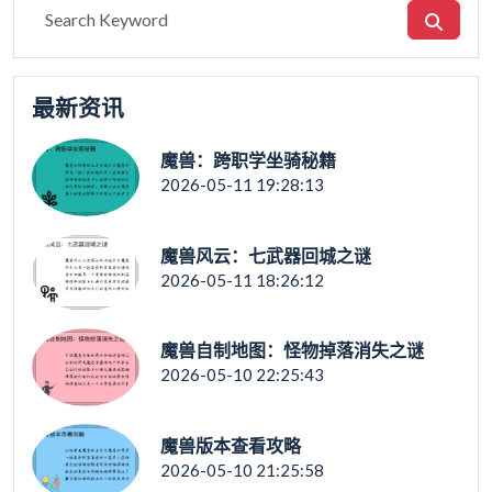
最新资讯
魔兽：跨职学坐骑秘籍
2026-05-11 19:28:13
魔兽风云：七武器回城之谜
2026-05-11 18:26:12
魔兽自制地图：怪物掉落消失之谜
2026-05-10 22:25:43
魔兽版本查看攻略
2026-05-10 21:25:58