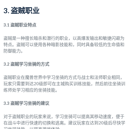
3. 盗贼职业
3.1 盗贼职业特点
盗贼是一种擅长暗杀和潜行的职业，以高爆发输出和敏捷闪避为
特点。盗贼可以使用各种暗影技能和，同时具备较低的生命值和
防御能力。
3.2 盗贼学习坐骑的方式
盗贼职业在魔兽世界中学习坐骑的方式与战士和法师职业相同，
玩家只需要到达20级即可在主城购买训练技能，然后前往坐骑训
练师处学习相应的坐骑技能。
3.3 盗贼学习坐骑的建议
对于盗贼职业的玩家来说，学习坐骑可以提高其移动速度，便于
在战斗中进行快速的切换和逃离。建议玩家在达到20级后尽快学