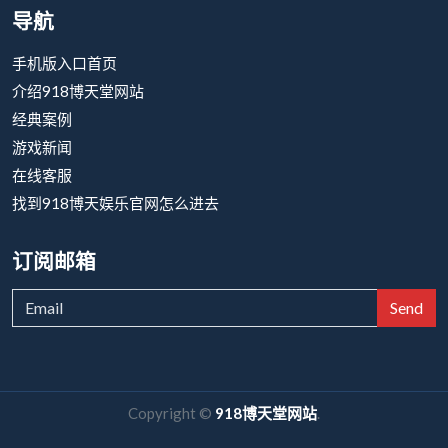
导航
手机版入口首页
介绍918博天堂网站
经典案例
游戏新闻
在线客服
找到918博天娱乐官网怎么进去
订阅邮箱
Send
Copyright ©
918博天堂网站
.