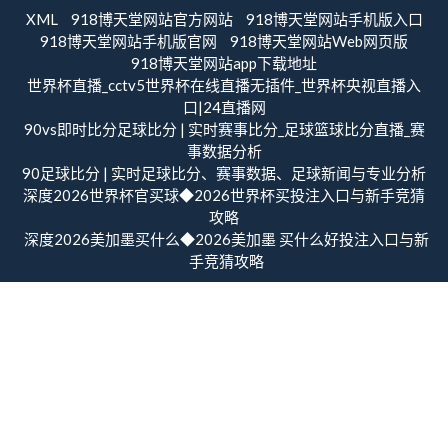
XML
918博天堂网站官方网站
918博天堂网站手机版入口
918博天堂网站手机版官网
918博天堂网站Web网页版
918博天堂网站app下载地址
世界杯直播_cctv5世界杯在线直播无插件_世界杯央视直播入
口|24直播网
90vs即时比分足球比分 | 实时赛事比分_足球篮球比分直播_赛
事数据分析
90足球比分 | 实时足球比分、赛事数据、足球新闻与专业分析
深度2026世界杯官买球◆2026世界杯买投注入口与新手竞猜
攻略
深度2026美加墨买什么◆2026美加墨 买什么好投注入口与新
手竞猜攻略