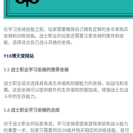
在学习坐骑技能之前，玩家需要确保自己拥有足够的金币来购买
坐骑和训练技能。战士职业的玩家还需要注意坐骑的属性和技
能，选择适合自己战斗风格的坐骑。
918博天堂网站
1.5 战士职业学习坐骑的推荐坐骑
战士职业适合选择具有高生命值和防御能力的坐骑，如战马和龙
鹰。这些坐骑可以提供额外的生命值和防御加成，增强战士在战
斗中的生存能力。
1.6 战士职业学习坐骑的总结
对于战士职业的玩家来说，学习坐骑是提高游戏体验和战斗能力
的重要一步。玩家只需要到达20级并购买相应的训练技能，就可