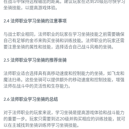
在战斗中保持远程输出的距离。建议玩家在达到20级后尽快学习
坐骑技能，以提高游戏体验。
2.4 法师职业学习坐骑的注意事项
与战士职业相同，法师职业的玩家在学习坐骑技能之前需要确保
自己有足够的金币来购买坐骑和训练技能。法师职业的玩家还需
要注意坐骑的属性和技能，选择适合自己战斗风格的坐骑。
2.5 法师职业学习坐骑的推荐坐骑
法师职业适合选择具有高移动速度和控制能力的坐骑，如飞龙和
魔法扫帚。这些坐骑可以提供额外的移动速度和控制技能，增强
法师在战斗中的灵活性和生存能力。
2.6 法师职业学习坐骑的总结
对于法师职业的玩家来说，学习坐骑是提高游戏体验和战斗能力
的重要一步。玩家只需要到达20级并购买相应的训练技能，就可
以在主城找到坐骑训练师学习坐骑技能。