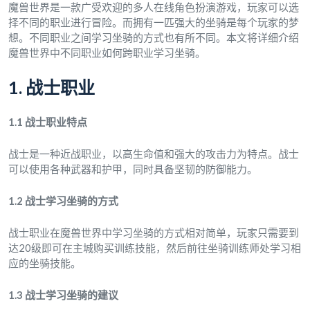
魔兽世界是一款广受欢迎的多人在线角色扮演游戏，玩家可以选
择不同的职业进行冒险。而拥有一匹强大的坐骑是每个玩家的梦
想。不同职业之间学习坐骑的方式也有所不同。本文将详细介绍
魔兽世界中不同职业如何跨职业学习坐骑。
1. 战士职业
1.1 战士职业特点
战士是一种近战职业，以高生命值和强大的攻击力为特点。战士
可以使用各种武器和护甲，同时具备坚韧的防御能力。
1.2 战士学习坐骑的方式
战士职业在魔兽世界中学习坐骑的方式相对简单，玩家只需要到
达20级即可在主城购买训练技能，然后前往坐骑训练师处学习相
应的坐骑技能。
1.3 战士学习坐骑的建议