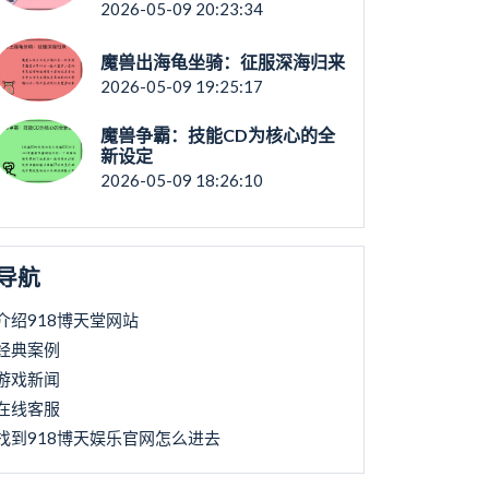
2026-05-09 20:23:34
魔兽出海龟坐骑：征服深海归来
2026-05-09 19:25:17
魔兽争霸：技能CD为核心的全
新设定
2026-05-09 18:26:10
导航
介绍918博天堂网站
经典案例
游戏新闻
在线客服
找到918博天娱乐官网怎么进去