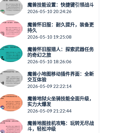
魔兽技能设置：快捷键引领战斗
2026-05-10 20:24:26
魔兽怀旧服：耐久提升，装备更
持久
2026-05-10 19:25:08
魔兽怀旧服猎人：探索武器任务
的奇幻之旅
2026-05-10 18:26:06
魔兽小地图移动插件界面：全新
交互体验
2026-05-09 22:22:14
魔兽地狱火坐骑技能全面升级，
实力大爆发
2026-05-09 21:22:44
魔兽地图挂机攻略：玩转无尽战
斗，轻松冲级