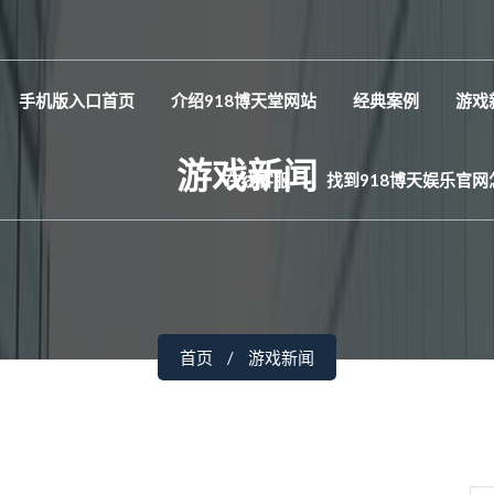
手机版入口首页
介绍918博天堂网站
经典案例
游戏
游戏新闻
在线客服
找到918博天娱乐官网
首页
游戏新闻