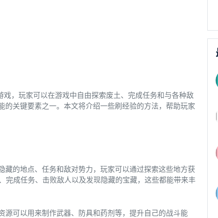
扮演游戏，玩家可以在游戏中自由探索废土、完成任务和与各种敌
能的关键要素之一。本文将介绍一些刷经验的方法，帮助玩家
隐藏的地点、任务和敌对势力，玩家可以通过探索这些地方获
谈、完成任务、击败敌人以及发现隐藏的宝藏，这些都能带来丰
资源可以用来制作武器、防具和药剂等，提升自己的战斗能