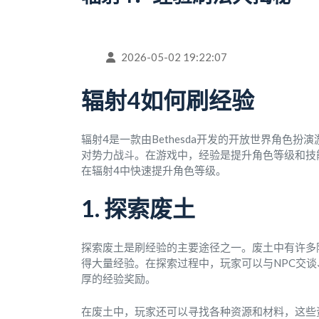
2026-05-02 19:22:07
辐射4如何刷经验
辐射4是一款由Bethesda开发的开放世界角色
对势力战斗。在游戏中，经验是提升角色等级和技
在辐射4中快速提升角色等级。
1. 探索废土
探索废土是刷经验的主要途径之一。废土中有许多
得大量经验。在探索过程中，玩家可以与NPC交
厚的经验奖励。
在废土中，玩家还可以寻找各种资源和材料，这些