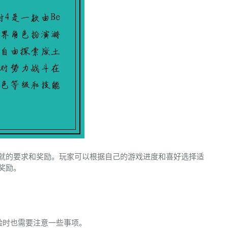
就的要求和奖励。玩家可以根据自己的游戏进度和喜好选择适
奖励。
验时也需要注意一些事项。