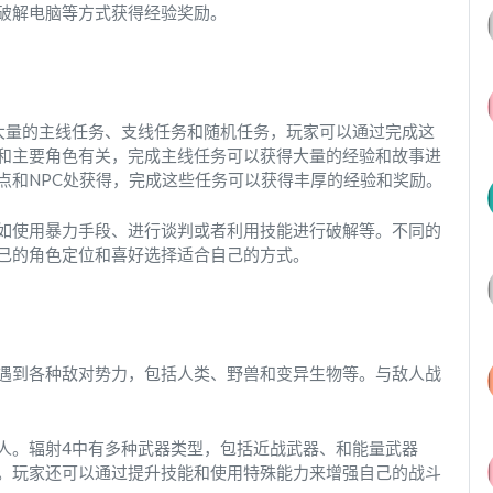
破解电脑等方式获得经验奖励。
大量的主线任务、支线任务和随机任务，玩家可以通过完成这
和主要角色有关，完成主线任务可以获得大量的经验和故事进
点和NPC处获得，完成这些任务可以获得丰厚的经验和奖励。
如使用暴力手段、进行谈判或者利用技能进行破解等。不同的
己的角色定位和喜好选择适合自己的方式。
遇到各种敌对势力，包括人类、野兽和变异生物等。与敌人战
人。辐射4中有多种武器类型，包括近战武器、和能量武器
。玩家还可以通过提升技能和使用特殊能力来增强自己的战斗