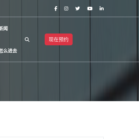
新闻
现在预约
怎么进去