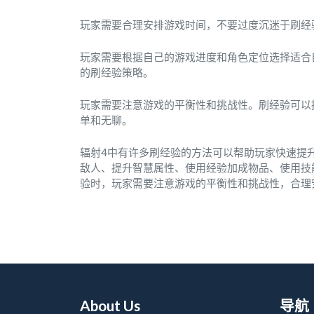
玩家需要合理安排游戏时间，不要过度沉迷于刷经
玩家需要根据自己的游戏进度和角色定位选择适合
的刷经验策略。
玩家需要注意游戏的平衡性和挑战性。刷经验可以
单和无聊。
辐射4中有许多刷经验的方法可以帮助玩家快速提
敌人、提升智慧属性、使用经验加成物品、使用技
验时，玩家需要注意游戏的平衡性和挑战性，合理
About Us
导航