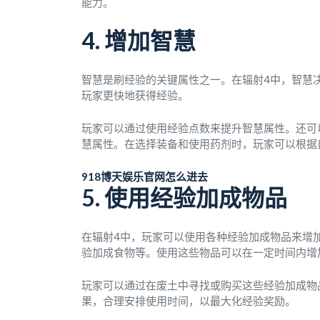
能力。
4. 增加智慧
智慧是刷经验的关键属性之一。在辐射4中，智慧
玩家更快地获得经验。
玩家可以通过使用经验点数来提升智慧属性。还可
慧属性。在选择装备和使用药剂时，玩家可以根据
918博天娱乐官网怎么进去
5. 使用经验加成物品
在辐射4中，玩家可以使用各种经验加成物品来增
验加成食物等。使用这些物品可以在一定时间内增
玩家可以通过在废土中寻找或购买这些经验加成物
果，合理安排使用时间，以最大化经验奖励。