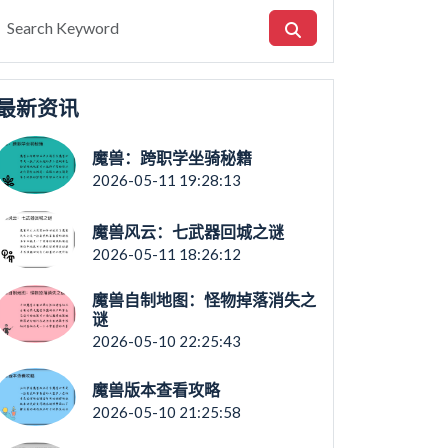
最新资讯
魔兽：跨职学坐骑秘籍
2026-05-11 19:28:13
魔兽风云：七武器回城之谜
2026-05-11 18:26:12
魔兽自制地图：怪物掉落消失之
谜
2026-05-10 22:25:43
魔兽版本查看攻略
2026-05-10 21:25:58