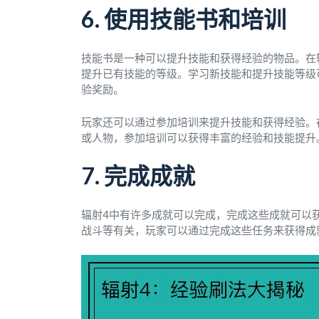
6. 使用技能书和培训
技能书是一种可以提升技能和获得经验的物品。在
提升已有技能的等级。学习新技能和提升技能等级
验奖励。
玩家还可以通过参加培训来提升技能和获得经验。
或人物，参加培训可以获得丰富的经验和技能提升
7. 完成成就
辐射4中有许多成就可以完成，完成这些成就可以
战斗等有关，玩家可以通过完成这些任务来获得成