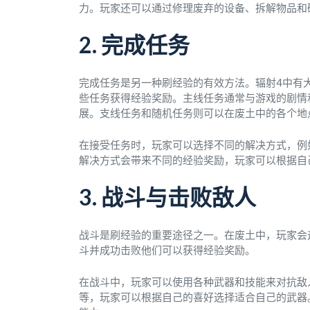
力。玩家还可以通过修理废弃的设备、拆解物品和
2. 完成任务
完成任务是另一种刷经验的有效方法。辐射4中有
些任务获得经验奖励。主线任务通常与游戏的剧情
展。支线任务和随机任务则可以在废土中的各个地
在接受任务时，玩家可以选择不同的解决方式，例
解决方式会带来不同的经验奖励，玩家可以根据自
3. 战斗与击败敌人
战斗是刷经验的重要途径之一。在废土中，玩家会
斗并成功击败他们可以获得经验奖励。
在战斗中，玩家可以使用各种武器和技能来对抗敌
等，玩家可以根据自己的喜好选择适合自己的武器