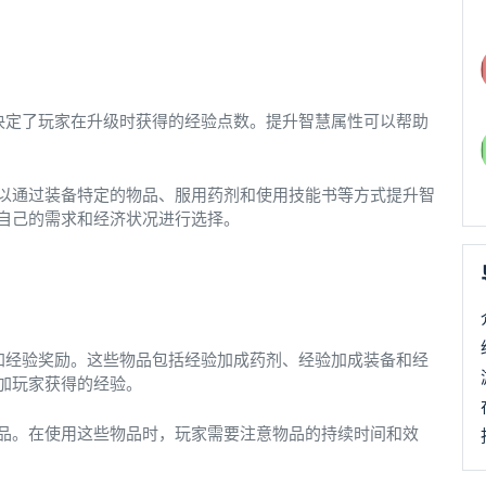
决定了玩家在升级时获得的经验点数。提升智慧属性可以帮助
以通过装备特定的物品、服用药剂和使用技能书等方式提升智
自己的需求和经济状况进行选择。
加经验奖励。这些物品包括经验加成药剂、经验加成装备和经
加玩家获得的经验。
品。在使用这些物品时，玩家需要注意物品的持续时间和效