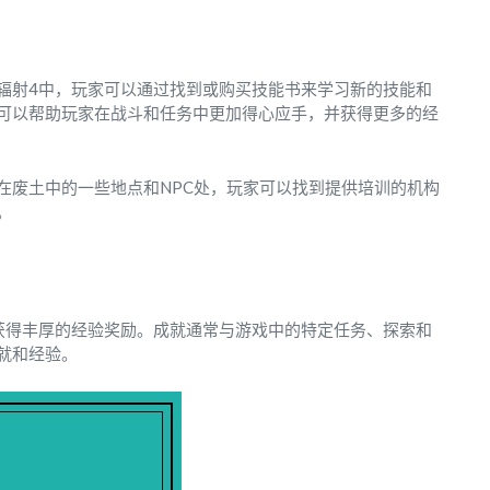
辐射4中，玩家可以通过找到或购买技能书来学习新的技能和
可以帮助玩家在战斗和任务中更加得心应手，并获得更多的经
在废土中的一些地点和NPC处，玩家可以找到提供培训的机构
。
获得丰厚的经验奖励。成就通常与游戏中的特定任务、探索和
就和经验。