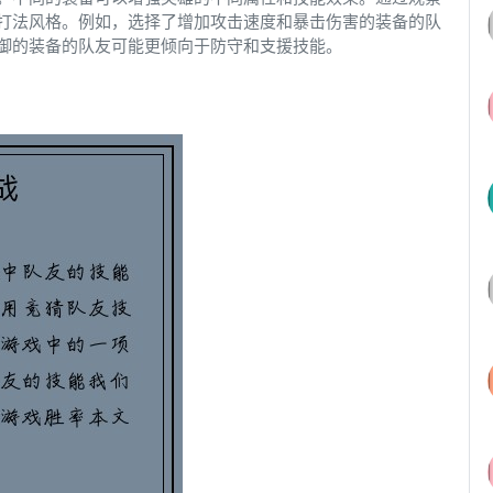
打法风格。例如，选择了增加攻击速度和暴击伤害的装备的队
御的装备的队友可能更倾向于防守和支援技能。