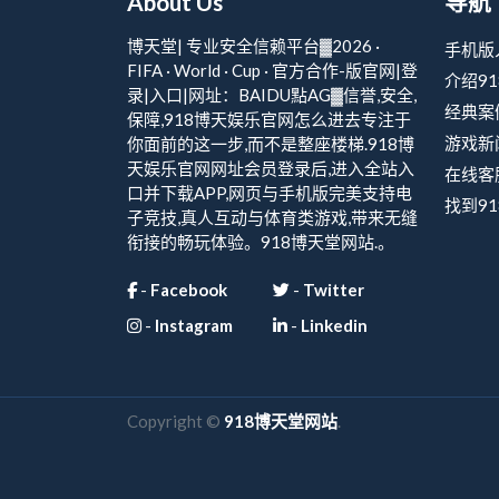
About Us
导航
博天堂| 专业安全信赖平台▓2026 ·
手机版
FIFA · World · Cup · 官方合作-版官网|登
介绍9
录|入口|网址：BAIDU點AG▓信誉,安全,
经典案
保障,918博天娱乐官网怎么进去专注于
游戏新
你面前的这一步,而不是整座楼梯.918博
天娱乐官网网址会员登录后,进入全站入
在线客
口并下载APP,网页与手机版完美支持电
找到9
子竞技,真人互动与体育类游戏,带来无缝
衔接的畅玩体验。918博天堂网站.。
-
Facebook
-
Twitter
-
Instagram
-
Linkedin
Copyright ©
918博天堂网站
.