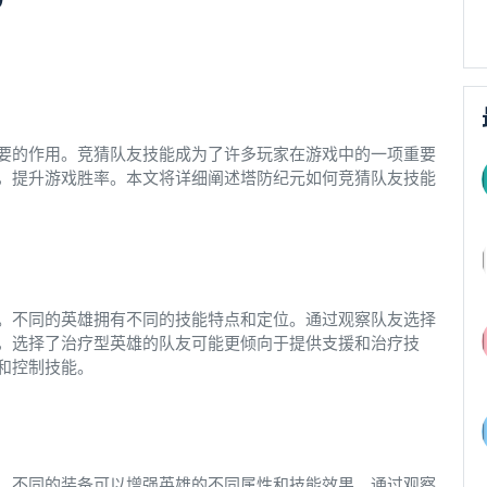
要的作用。竞猜队友技能成为了许多玩家在游戏中的一项重要
，提升游戏胜率。本文将详细阐述塔防纪元如何竞猜队友技能
。不同的英雄拥有不同的技能特点和定位。通过观察队友选择
，选择了治疗型英雄的队友可能更倾向于提供支援和治疗技
和控制技能。
。不同的装备可以增强英雄的不同属性和技能效果。通过观察