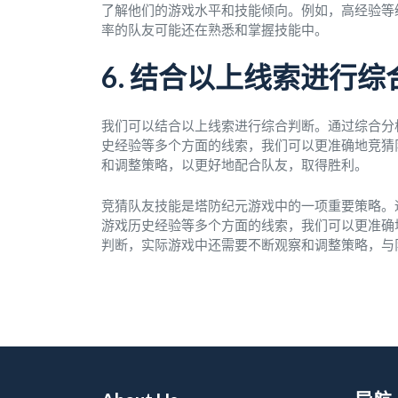
了解他们的游戏水平和技能倾向。例如，高经验等
率的队友可能还在熟悉和掌握技能中。
6. 结合以上线索进行综
我们可以结合以上线索进行综合判断。通过综合分
史经验等多个方面的线索，我们可以更准确地竞猜
和调整策略，以更好地配合队友，取得胜利。
竞猜队友技能是塔防纪元游戏中的一项重要策略。
游戏历史经验等多个方面的线索，我们可以更准确
判断，实际游戏中还需要不断观察和调整策略，与