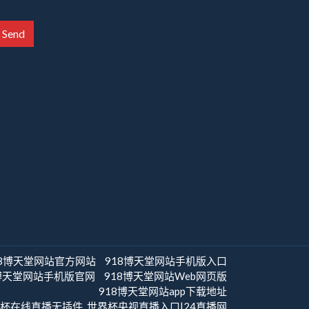
Send
18博天堂网站官方网站
918博天堂网站手机版入口
8博天堂网站手机版官网
918博天堂网站Web网页版
918博天堂网站app下载地址
世界杯在线直播无插件_世界杯央视直播入口|24直播网