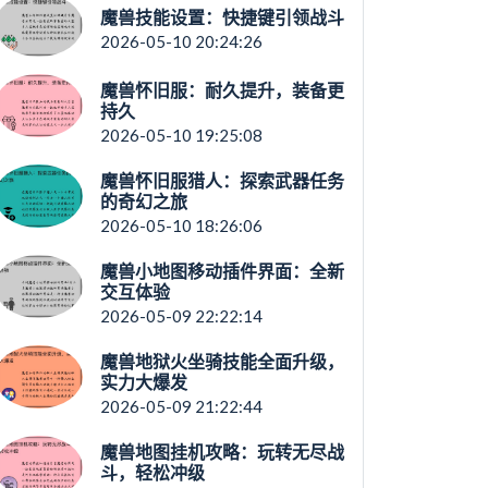
魔兽技能设置：快捷键引领战斗
2026-05-10 20:24:26
魔兽怀旧服：耐久提升，装备更
持久
2026-05-10 19:25:08
魔兽怀旧服猎人：探索武器任务
的奇幻之旅
2026-05-10 18:26:06
魔兽小地图移动插件界面：全新
交互体验
2026-05-09 22:22:14
魔兽地狱火坐骑技能全面升级，
实力大爆发
2026-05-09 21:22:44
魔兽地图挂机攻略：玩转无尽战
斗，轻松冲级