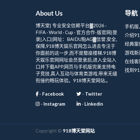
About Us
导航
博天堂| 专业安全信赖平台▓2026 ·
手机版
FIFA · World · Cup · 官方合作-版官网|登
介绍9
录|入口|网址：BAIDU點AG▓信誉,安全,
经典案
保障,918博天娱乐官网怎么进去专注于
游戏新
你面前的这一步,而不是整座楼梯.918博
天娱乐官网网址会员登录后,进入全站入
在线客
口并下载APP,网页与手机版完美支持电
找到9
子竞技,真人互动与体育类游戏,带来无缝
衔接的畅玩体验。918博天堂网站.。
-
Facebook
-
Twitter
-
Instagram
-
Linkedin
Copyright ©
918博天堂网站
.