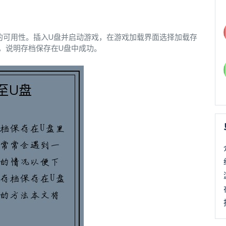
的可用性。插入U盘并启动游戏，在游戏加载界面选择加载存
，说明存档保存在U盘中成功。