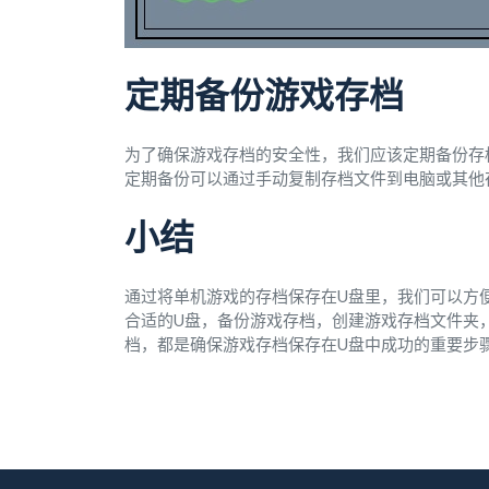
定期备份游戏存档
为了确保游戏存档的安全性，我们应该定期备份存
定期备份可以通过手动复制存档文件到电脑或其他
小结
通过将单机游戏的存档保存在U盘里，我们可以方
合适的U盘，备份游戏存档，创建游戏存档文件夹
档，都是确保游戏存档保存在U盘中成功的重要步