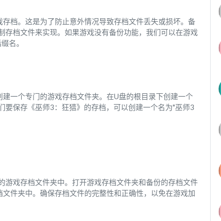
戏存档。这是为了防止意外情况导致存档文件丢失或损坏。备
制存档文件来实现。如果游戏没有备份功能，我们可以在游戏
为后缀名。
创建一个专门的游戏存档文件夹。在U盘的根目录下创建一个
们要保存《巫师3：狂猎》的存档，可以创建一个名为"巫师3
的游戏存档文件夹中。打开游戏存档文件夹和备份的存档文件
档文件夹中。确保存档文件的完整性和正确性，以免在游戏加