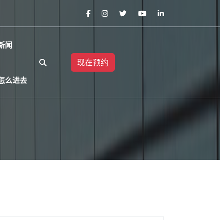
新闻
现在预约
怎么进去