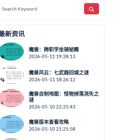
最新资讯
魔兽：跨职学坐骑秘籍
2026-05-11 19:28:13
魔兽风云：七武器回城之谜
2026-05-11 18:26:12
魔兽自制地图：怪物掉落消失之
谜
2026-05-10 22:25:43
魔兽版本查看攻略
2026-05-10 21:25:58