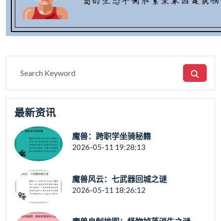
最新资讯
魔兽：跨职学坐骑秘籍
2026-05-11 19:28:13
魔兽风云：七武器回城之谜
2026-05-11 18:26:12