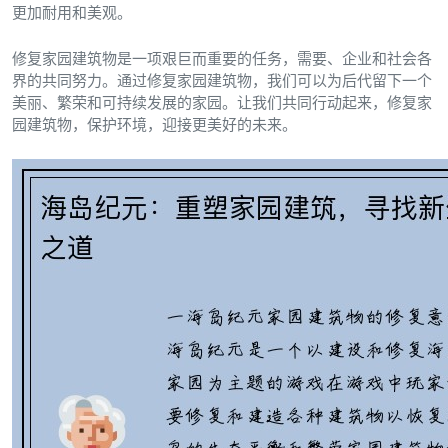
更加耐用和美观。
修复家园建筑物是一项艰巨而重要的任务，需要、企业和社会各
界的共同努力。通过修复家园建筑物，我们可以为后代留下一个
美丽、繁荣和可持续发展的家园。让我们共同行动起来，修复家
园建筑物，保护环境，迎接更美好的未来。