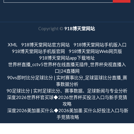
Copyright ©
918博天堂网站
.
XML
918博天堂网站官方网站
918博天堂网站手机版入口
918博天堂网站手机版官网
918博天堂网站Web网页版
918博天堂网站app下载地址
世界杯直播_cctv5世界杯在线直播无插件_世界杯央视直播入
口|24直播网
90vs即时比分足球比分 | 实时赛事比分_足球篮球比分直播_赛
事数据分析
90足球比分 | 实时足球比分、赛事数据、足球新闻与专业分析
深度2026世界杯官买球◆2026世界杯买投注入口与新手竞猜
攻略
深度2026美加墨买什么◆2026美加墨 买什么好投注入口与新
手竞猜攻略