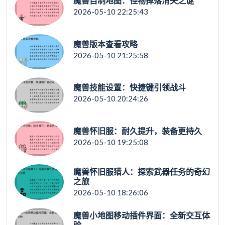
魔兽自制地图：怪物掉落消失之谜
2026-05-10 22:25:43
魔兽版本查看攻略
2026-05-10 21:25:58
魔兽技能设置：快捷键引领战斗
2026-05-10 20:24:26
魔兽怀旧服：耐久提升，装备更持久
2026-05-10 19:25:08
魔兽怀旧服猎人：探索武器任务的奇幻
之旅
2026-05-10 18:26:06
魔兽小地图移动插件界面：全新交互体
验