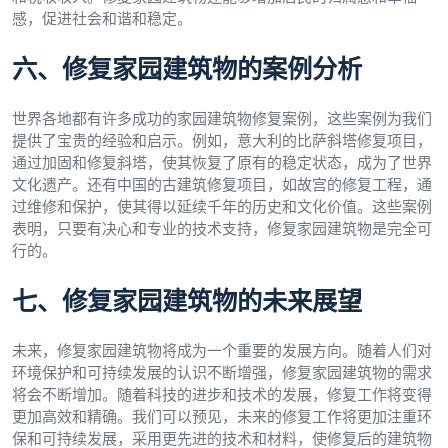
感，促进社会和谐和稳定。
六、修复家园建筑物的案例分析
世界各地都有许多成功的家园建筑物修复案例，这些案例为我们
提供了宝贵的经验和启示。例如，意大利的比萨斜塔修复项目，
通过加固和修复斜塔，使其恢复了原有的稳定状态，成为了世界
文化遗产。还有中国的古建筑修复项目，如故宫的修复工程，通
过维修和保护，使其得以延续千年的历史和文化价值。这些案例
表明，只要有决心和专业的技术支持，修复家园建筑物是完全可
行的。
七、修复家园建筑物的未来展望
未来，修复家园建筑物将成为一个重要的发展方向。随着人们对
环境保护和可持续发展的认识不断增强，修复家园建筑物的需求
将会不断增加。随着科技的进步和技术的发展，修复工作将变得
更加高效和精确。我们可以预见，未来的修复工作将更加注重环
保和可持续发展，采用更先进的技术和材料，使修复后的建筑物