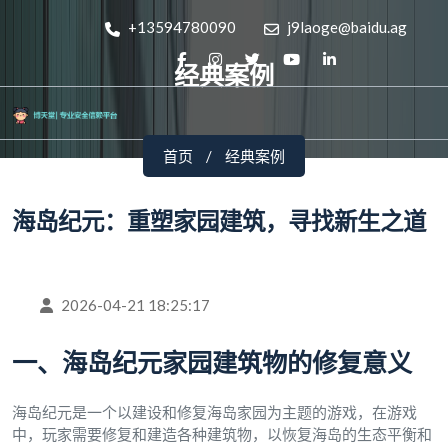
+13594780090
j9laoge@baidu.ag
经典案例
首页
经典案例
海岛纪元：重塑家园建筑，寻找新生之道
2026-04-21 18:25:17
一、海岛纪元家园建筑物的修复意义
海岛纪元是一个以建设和修复海岛家园为主题的游戏，在游戏
中，玩家需要修复和建造各种建筑物，以恢复海岛的生态平衡和