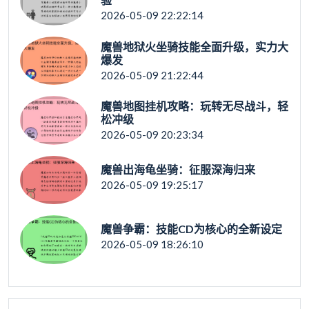
2026-05-09 22:22:14
魔兽地狱火坐骑技能全面升级，实力大
爆发
2026-05-09 21:22:44
魔兽地图挂机攻略：玩转无尽战斗，轻
松冲级
2026-05-09 20:23:34
魔兽出海龟坐骑：征服深海归来
2026-05-09 19:25:17
魔兽争霸：技能CD为核心的全新设定
2026-05-09 18:26:10