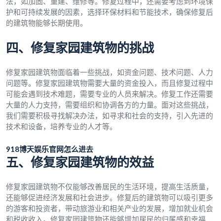
法，如加固、重建、维修等。修复过程中，还需要考虑到环境保
护和可持续发展的因素，选择环保材料和节能技术，确保修复后
的建筑物能够长期使用。
四、修复家园建筑物的挑战
修复家园建筑物面临着一些挑战，如资金问题、技术问题、人力
问题等。修复家园建筑物需要大量的资金投入，而且修复过程中
可能会遇到技术难题，需要专业的人员来解决。修复工作还需要
大量的人力支持，需要组织和协调各方的力量。面对这些挑战，
我们需要积极寻找解决办法，如寻求和社会的支持，引入先进的
技术和设备，培养专业的人才等。
918博天娱乐官网怎么进去
五、修复家园建筑物的效益
修复家园建筑物不仅能够改善居民的生活环境，提高生活质量，
还能够促进经济发展和社会进步。修复后的建筑物可以吸引更多
的游客和投资者，带动旅游业和相关产业的发展，增加就业机会
和税收收入。修复家园建筑物还能够增加居民的归属感和幸福