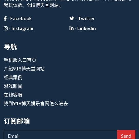
畅玩体验。918博天堂网站.。
-
Facebook
-
Twitter
-
Instagram
-
Linkedin
导航
手机版入口首页
介绍918博天堂网站
经典案例
游戏新闻
在线客服
找到918博天娱乐官网怎么进去
订阅邮箱
Send