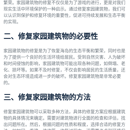
繁荣。家园建筑物的修复不仅仅是为了游戏的进行，更是对我们
现实生活中环境保护的一种启示。通过修复家园建筑物，我们可
以认识到保护和修复环境的重要性，促进可持续发展和生态平衡
的实现。
二、修复家园建筑物的必要性
家园建筑物的修复是为了恢复海岛的生态平衡和繁荣，同时也是
为了提供一个良好的生活环境给居民。受到自然灾害、人为破坏
和时间侵蚀的影响，家园建筑物可能出现各种问题，如倒塌、老
化、损坏等。如果不及时修复，不仅会影响居民的生活质量，还
会对生态环境造成进一步的破坏。修复家园建筑物是非常必要
的。
三、修复家园建筑物的方法
修复家园建筑物可以采取多种方法，具体的修复方案应根据建筑
物的具体情况来确定。需要对建筑物进行全面的检查和评估，找
出问题所在。然后，根据问题的性质和程度，选择合适的修复方