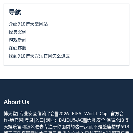
导航
介绍918博天堂网站
经典案例
游戏新闻
在线客服
找到918博天娱乐官网怎么进去
About Us
博天堂| 专业安全信赖平台▓2026 · FIFA · World · Cup · 官方合
作-版官网|登录|入口|网址：BAIDU點AG▓信誉,安全,保障,918博
天娱乐官网怎么进去专注于你面前的这一步,而不是整座楼梯.918
博天娱乐官网网址会员登录后,进入全站入口并下载APP,网页与手