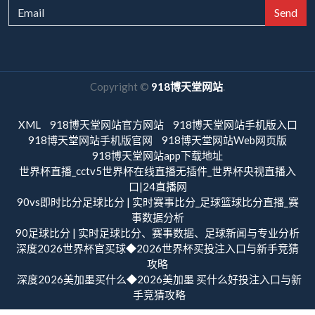
Send
Copyright ©
918博天堂网站
.
XML
918博天堂网站官方网站
918博天堂网站手机版入口
918博天堂网站手机版官网
918博天堂网站Web网页版
918博天堂网站app下载地址
世界杯直播_cctv5世界杯在线直播无插件_世界杯央视直播入
口|24直播网
90vs即时比分足球比分 | 实时赛事比分_足球篮球比分直播_赛
事数据分析
90足球比分 | 实时足球比分、赛事数据、足球新闻与专业分析
深度2026世界杯官买球◆2026世界杯买投注入口与新手竞猜
攻略
深度2026美加墨买什么◆2026美加墨 买什么好投注入口与新
手竞猜攻略