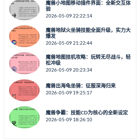
魔兽小地图移动插件界面：全新交互体
验
2026-05-09 22:22:14
魔兽地狱火坐骑技能全面升级，实力大
爆发
2026-05-09 21:22:44
魔兽地图挂机攻略：玩转无尽战斗，轻
松冲级
2026-05-09 20:23:34
魔兽出海龟坐骑：征服深海归来
2026-05-09 19:25:17
魔兽争霸：技能CD为核心的全新设定
2026-05-09 18:26:10