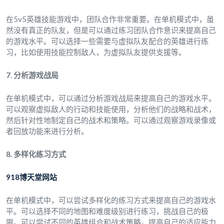
在5v5英雄技能游戏中，团队合作非常重要。在单机模式中，虽
然没有真正的队友，但是可以通过练习团队合作意识来提高自己
的游戏水平。可以选择一些需要与虚拟队友配合的英雄进行练
习，比如使用技能控制敌人，为虚拟队友提供支援等。
7. 分析游戏战局
在单机模式中，可以通过分析游戏战局来提高自己的游戏水平。
可以观察虚拟敌人的行动和技能使用，分析他们的战略和战术，
然后针对性地制定自己的战术和策略。可以通过观察游戏录像或
者回放功能来进行分析。
8. 多样化练习方式
918博天堂网站
在单机模式中，可以尝试多样化的练习方式来提高自己的游戏水
平。可以选择不同的地图和难度级别进行练习，挑战自己的极
限。可以尝试不同的英雄组合和战术策略，提高自己的适应能力