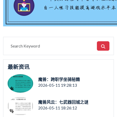
最新资讯
魔兽：跨职学坐骑秘籍
2026-05-11 19:28:13
魔兽风云：七武器回城之谜
2026-05-11 18:26:12