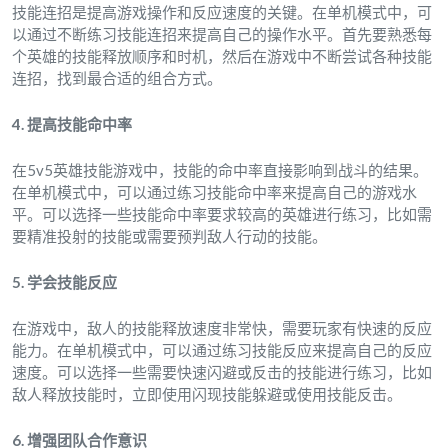
技能连招是提高游戏操作和反应速度的关键。在单机模式中，可
以通过不断练习技能连招来提高自己的操作水平。首先要熟悉每
个英雄的技能释放顺序和时机，然后在游戏中不断尝试各种技能
连招，找到最合适的组合方式。
4. 提高技能命中率
在5v5英雄技能游戏中，技能的命中率直接影响到战斗的结果。
在单机模式中，可以通过练习技能命中率来提高自己的游戏水
平。可以选择一些技能命中率要求较高的英雄进行练习，比如需
要精准投射的技能或需要预判敌人行动的技能。
5. 学会技能反应
在游戏中，敌人的技能释放速度非常快，需要玩家有快速的反应
能力。在单机模式中，可以通过练习技能反应来提高自己的反应
速度。可以选择一些需要快速闪避或反击的技能进行练习，比如
敌人释放技能时，立即使用闪现技能躲避或使用技能反击。
6. 增强团队合作意识