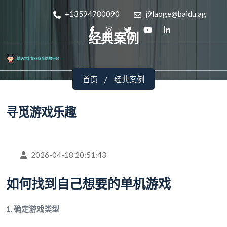
+13594780090
j9laoge@baidu.ag
经典案例
首页
经典案例
寻觅游戏乐趣
2026-04-18 20:51:43
如何找到自己想要的单机游戏
1. 确定游戏类型