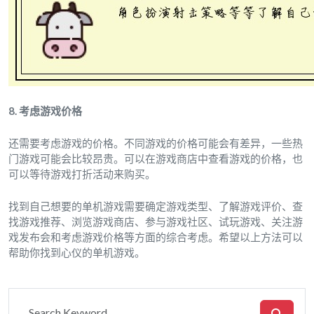
8. 考虑游戏价格
还需要考虑游戏的价格。不同游戏的价格可能会有差异，一些热
门游戏可能会比较昂贵。可以在游戏商店中查看游戏的价格，也
可以等待游戏打折活动来购买。
找到自己想要的单机游戏需要确定游戏类型、了解游戏评价、查
找游戏推荐、浏览游戏商店、参与游戏社区、试玩游戏、关注游
戏发布会和考虑游戏价格等方面的综合考虑。希望以上方法可以
帮助你找到心仪的单机游戏。