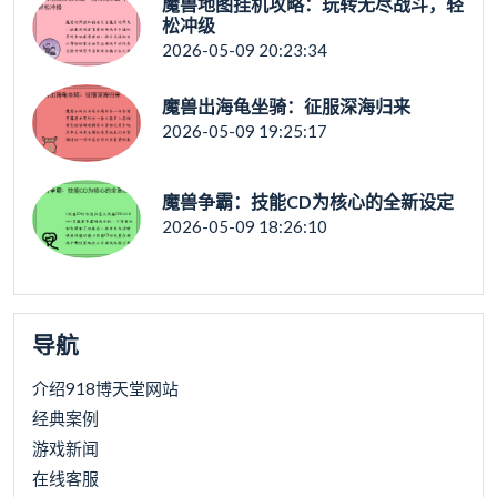
魔兽地图挂机攻略：玩转无尽战斗，轻
松冲级
2026-05-09 20:23:34
魔兽出海龟坐骑：征服深海归来
2026-05-09 19:25:17
魔兽争霸：技能CD为核心的全新设定
2026-05-09 18:26:10
导航
介绍918博天堂网站
经典案例
游戏新闻
在线客服