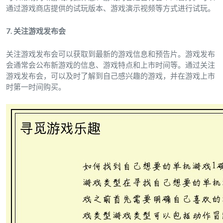
通过游戏商店提供的试玩版本、游戏演示视频等方式进行试玩。
7. 关注游戏发布会
关注游戏发布会可以获取到最新的游戏信息和预告片。游戏发布
会通常会公布新游戏的信息、游戏特点和上市时间等。通过关注
游戏发布会，可以及时了解到自己感兴趣的游戏，并在游戏上市
时第一时间购买。