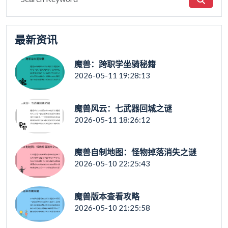
最新资讯
魔兽：跨职学坐骑秘籍
2026-05-11 19:28:13
魔兽风云：七武器回城之谜
2026-05-11 18:26:12
魔兽自制地图：怪物掉落消失之谜
2026-05-10 22:25:43
魔兽版本查看攻略
2026-05-10 21:25:58