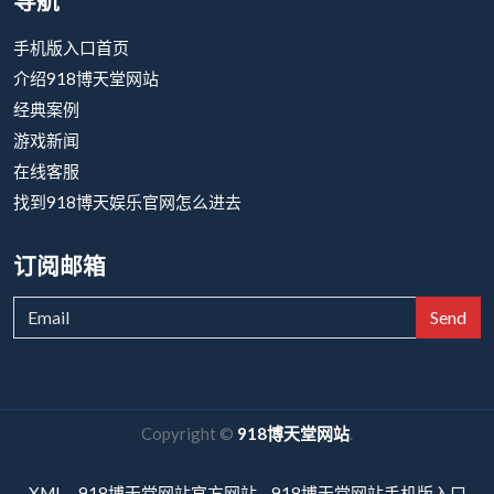
导航
手机版入口首页
介绍918博天堂网站
经典案例
游戏新闻
在线客服
找到918博天娱乐官网怎么进去
订阅邮箱
Send
Copyright ©
918博天堂网站
.
XML
918博天堂网站官方网站
918博天堂网站手机版入口