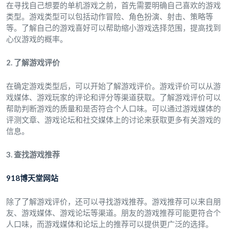
在寻找自己想要的单机游戏之前，首先需要明确自己喜欢的游戏
类型。游戏类型可以包括动作冒险、角色扮演、射击、策略等
等。了解自己的游戏喜好可以帮助缩小游戏选择范围，提高找到
心仪游戏的概率。
2. 了解游戏评价
在确定游戏类型后，可以开始了解游戏评价。游戏评价可以从游
戏媒体、游戏玩家的评论和评分等渠道获取。了解游戏评价可以
帮助判断游戏的质量和是否符合个人口味。可以通过游戏媒体的
评测文章、游戏论坛和社交媒体上的讨论来获取更多有关游戏的
信息。
3. 查找游戏推荐
918博天堂网站
除了了解游戏评价，还可以寻找游戏推荐。游戏推荐可以来自朋
友、游戏媒体、游戏论坛等渠道。朋友的游戏推荐可能更符合个
人口味，而游戏媒体和论坛上的推荐可以提供更广泛的选择。