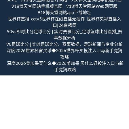
918博天堂网站手机版官网
918博天堂网站Web网页版
918博天堂网站app下载地址
世界杯直播_cctv5世界杯在线直播无插件_世界杯央视直播入
口|24直播网
90vs即时比分足球比分 | 实时赛事比分_足球篮球比分直播_赛
事数据分析
90足球比分 | 实时足球比分、赛事数据、足球新闻与专业分析
深度2026世界杯官买球◆2026世界杯买投注入口与新手竞猜
攻略
深度2026美加墨买什么◆2026美加墨 买什么好投注入口与新
手竞猜攻略