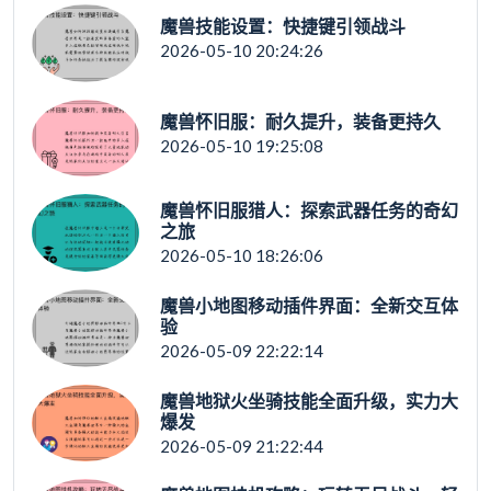
魔兽技能设置：快捷键引领战斗
2026-05-10 20:24:26
魔兽怀旧服：耐久提升，装备更持久
2026-05-10 19:25:08
魔兽怀旧服猎人：探索武器任务的奇幻
之旅
2026-05-10 18:26:06
魔兽小地图移动插件界面：全新交互体
验
2026-05-09 22:22:14
魔兽地狱火坐骑技能全面升级，实力大
爆发
2026-05-09 21:22:44