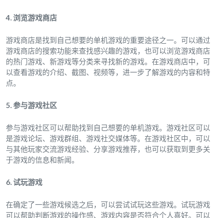
4. 浏览游戏商店
游戏商店是找到自己想要的单机游戏的重要途径之一。可以通过
游戏商店的搜索功能来查找感兴趣的游戏，也可以浏览游戏商店
的热门游戏、新游戏等分类来寻找新的游戏。在游戏商店中，可
以查看游戏的介绍、截图、视频等，进一步了解游戏的内容和特
点。
5. 参与游戏社区
参与游戏社区可以帮助找到自己想要的单机游戏。游戏社区可以
是游戏论坛、游戏群组、游戏社交媒体等。在游戏社区中，可以
与其他玩家交流游戏经验、分享游戏推荐，也可以获取到更多关
于游戏的信息和新闻。
6. 试玩游戏
在确定了一些游戏候选之后，可以尝试试玩这些游戏。试玩游戏
可以帮助判断游戏的操作感、游戏内容是否符合个人喜好。可以